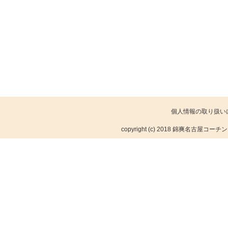
個人情報の取り扱い
copyright (c) 2018 錦爽名古屋コーチ