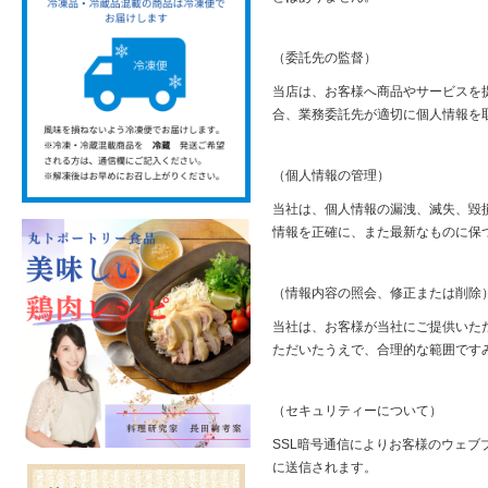
（委託先の監督）
当店は、お客様へ商品やサービスを
合、業務委託先が適切に個人情報を
（個人情報の管理）
当社は、個人情報の漏洩、滅失、毀
情報を正確に、また最新なものに保
（情報内容の照会、修正または削除
当社は、お客様が当社にご提供いた
ただいたうえで、合理的な範囲です
（セキュリティーについて）
SSL暗号通信によりお客様のウェ
に送信されます。